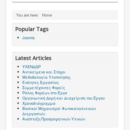
You are here:
Home
Popular Tags
Joomla
Latest Articles
ΥΛΕΝΔΩΡ
Αντικείμενο και Στόχοι
Μεθοδολογία Υλοποίησης
Ενότητες Εργασίας
Συμμετέχοντες Φορείς
Ρόλος Φορέων στο Έργο
Οργανωτική Δομή και Διαχείριση του Έργου
Χρονοδιάγραμμα
Βασικοί Μηχανισμοί Φωτοκαταλυτικών
Διεργασιών
Ανάπτυξη Προσροφητικών Υλικών