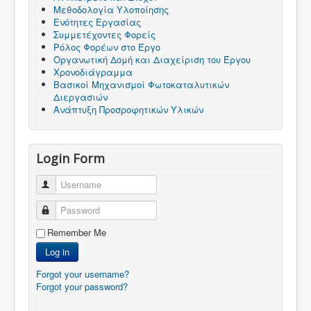
Μεθοδολογία Υλοποίησης
Ενότητες Εργασίας
Συμμετέχοντες Φορείς
Ρόλος Φορέων στο Έργο
Οργανωτική Δομή και Διαχείριση του Έργου
Χρονοδιάγραμμα
Βασικοί Μηχανισμοί Φωτοκαταλυτικών
Διεργασιών
Ανάπτυξη Προσροφητικών Υλικών
Login Form
Username
Password
Remember Me
Log in
Forgot your username?
Forgot your password?