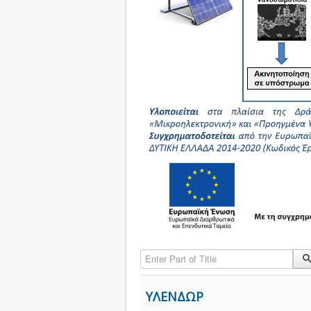
Enter Part of Title
ΥΛΕΝΔΩΡ