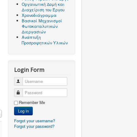
Οργανωτική Δομή και
Διαχείριση του Έργου
Χρονοδιάγραμμα
Βασικοί Μηχανισμοί
Φωτοκαταλυτικών
Διεργασιών
Ανάπτυξη
Προσροφητικών Υλικών
Login Form
Username
Password
Remember Me
Log in
Forgot your username?
Forgot your password?