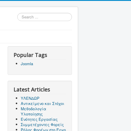
Search
...
Popular Tags
Joomla
Latest Articles
ΥΛΕΝΔΩΡ
Αντικείμενο και Στόχοι
Μεθοδολογία
Υλοποίησης
Ενότητες Εργασίας
Συμμετέχοντες Φορείς
Ρόλος Φορέων στο Έργο