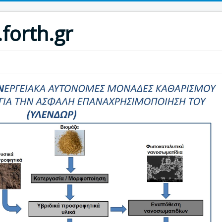
.forth.gr